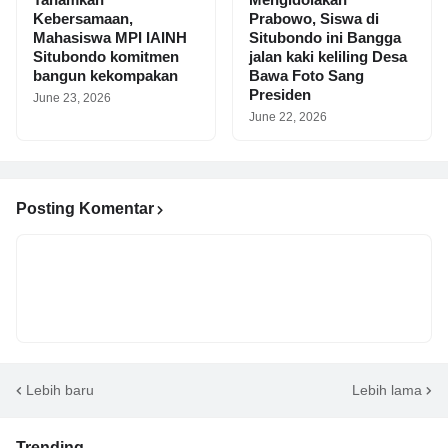
Kebersamaan,
Prabowo, Siswa di
Mahasiswa MPI IAINH
Situbondo ini Bangga
Situbondo komitmen
jalan kaki keliling Desa
bangun kekompakan
Bawa Foto Sang
Presiden
June 23, 2026
June 22, 2026
Posting Komentar
Lebih baru
Lebih lama
Trending