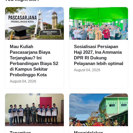
Mau Kuliah
Sosialisasi Persiapan
Pascasarjana Biaya
Haji 2027, Ina Ammania
Terjangkau? Ini
DPR RI Dukung
Perbandingan Biaya S2
Pelayanan lebih optimal
di Kampus Sekitar
August 04, 2026
Probolinggo Kota
August 04, 2026
Tanamkan
Mengidolakan