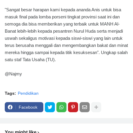
"Sangat besar harapan kami kepada ananda Anis untuk bisa
masuk final pada lomba porseni tingkat provinsi saat ini dan
semoga dia bisa memberikan yang terbaik untuk MANH Al-
Banat lebih-lebih kepada pesantren Nurul Huda serta menjadi
uswah sekaligus motivasi kepada siswi-siswi yang lain untuk
terus berusaha menggali dan mengembangkan bakat dan minat
mereka hingga sampai kepada titik kesuksesan". Ungkap salah
satu staf Tata Usaha (TU).
@Najmy
Tags:
Pendidikan
Facebook
You might like