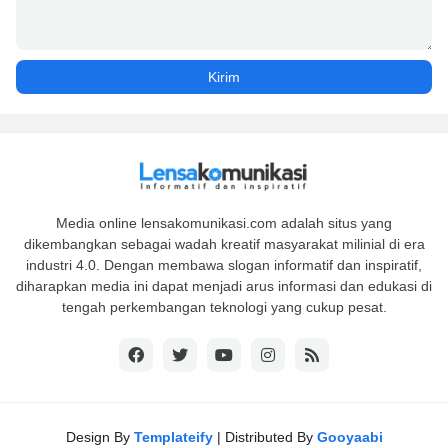
Media online lensakomunikasi.com adalah situs yang
dikembangkan sebagai wadah kreatif masyarakat milinial di era
industri 4.0. Dengan membawa slogan informatif dan inspiratif,
diharapkan media ini dapat menjadi arus informasi dan edukasi di
tengah perkembangan teknologi yang cukup pesat.
Design By
Templateify
| Distributed By
Gooyaabi