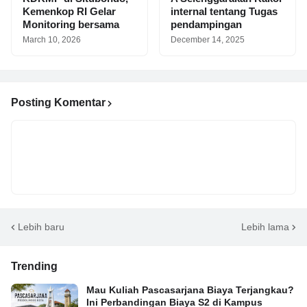
Kemenkop RI Gelar
internal tentang Tugas
Monitoring bersama
pendampingan
March 10, 2026
December 14, 2025
Posting Komentar
Lebih baru
Lebih lama
Trending
Mau Kuliah Pascasarjana Biaya Terjangkau?
Ini Perbandingan Biaya S2 di Kampus