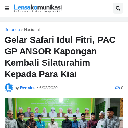
Beranda
Nasional
Gelar Safari Idul Fitri, PAC
GP ANSOR Kapongan
Kembali Silaturahim
Kepada Para Kiai
by
Redaksi
•
6/02/2020
0