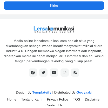
Media online lensakomunikasi.com adalah situs yang
dikembangkan sebagai wadah kreatif masyarakat milinial di era
industri 4.0. Dengan membawa slogan informatif dan inspiratif,
diharapkan media ini dapat menjadi arus informasi dan edukasi di
tengah perkembangan teknologi yang cukup pesat.
Design By
Templateify
| Distributed By
Gooyaabi
Home
Tentang Kami
Privacy Police
TOS
Disclaimer
Contact Us