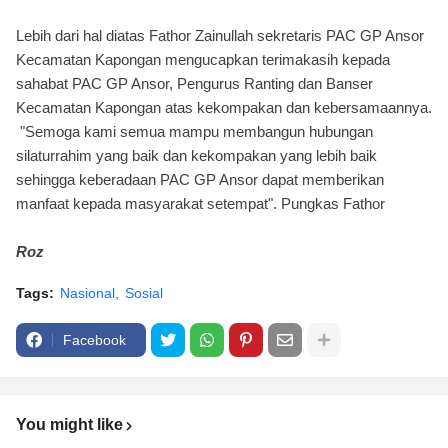
Lebih dari hal diatas Fathor Zainullah sekretaris PAC GP Ansor
Kecamatan Kapongan mengucapkan terimakasih kepada
sahabat PAC GP Ansor, Pengurus Ranting dan Banser
Kecamatan Kapongan atas kekompakan dan kebersamaannya.
"Semoga kami semua mampu membangun hubungan
silaturrahim yang baik dan kekompakan yang lebih baik
sehingga keberadaan PAC GP Ansor dapat memberikan
manfaat kepada masyarakat setempat". Pungkas Fathor
Roz
Tags:
Nasional
Sosial
Facebook
You might like