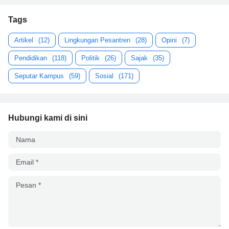
Tags
Artikel
(12)
Lingkungan Pesantren
(28)
Opini
(7)
Pendidikan
(118)
Politik
(26)
Sajak
(35)
Seputar Kampus
(59)
Sosial
(171)
Hubungi kami di sini