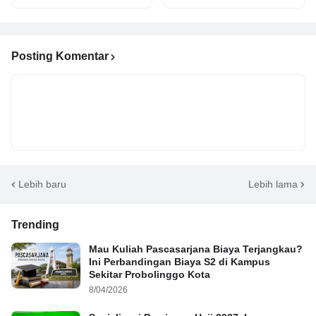
Posting Komentar
Lebih baru
Lebih lama
Trending
Mau Kuliah Pascasarjana Biaya Terjangkau?
Ini Perbandingan Biaya S2 di Kampus
Sekitar Probolinggo Kota
8/04/2026