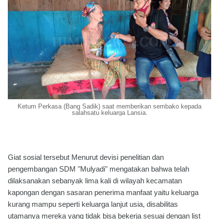
Ketum Perkasa (Bang Sadik) saat memberikan sembako kepada
salahsatu keluarga Lansia.
Giat sosial tersebut Menurut devisi penelitian dan
pengembangan SDM "Mulyadi" mengatakan bahwa telah
dilaksanakan sebanyak lima kali di wilayah kecamatan
kapongan dengan sasaran penerima manfaat yaitu keluarga
kurang mampu seperti keluarga lanjut usia, disabilitas
utamanya mereka yang tidak bisa bekerja sesuai dengan list