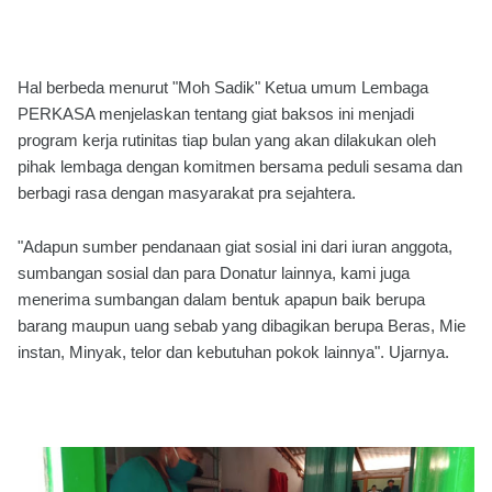
Hal berbeda menurut "Moh Sadik" Ketua umum Lembaga
PERKASA menjelaskan tentang giat baksos ini menjadi
program kerja rutinitas tiap bulan yang akan dilakukan oleh
pihak lembaga dengan komitmen bersama peduli sesama dan
berbagi rasa dengan masyarakat pra sejahtera.
"Adapun sumber pendanaan giat sosial ini dari iuran anggota,
sumbangan sosial dan para Donatur lainnya, kami juga
menerima sumbangan dalam bentuk apapun baik berupa
barang maupun uang sebab yang dibagikan berupa Beras, Mie
instan, Minyak, telor dan kebutuhan pokok lainnya". Ujarnya.