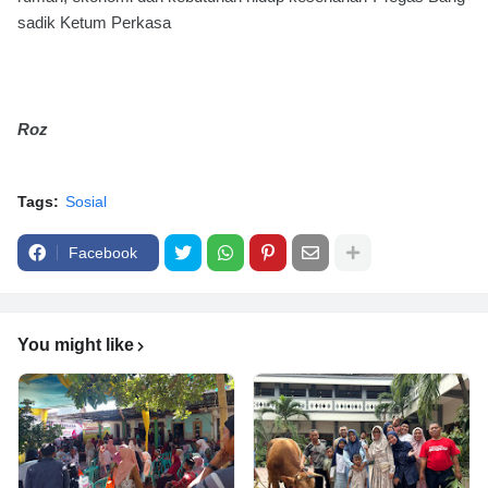
sadik Ketum Perkasa
Roz
Tags:
Sosial
Facebook
You might like