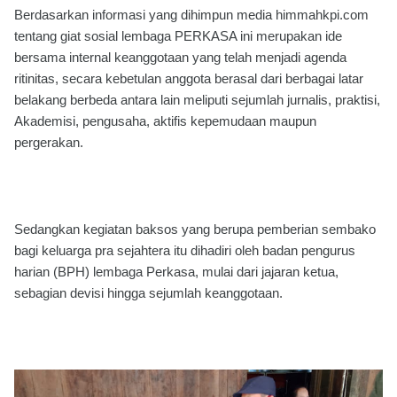
Berdasarkan informasi yang dihimpun media himmahkpi.com
tentang giat sosial lembaga PERKASA ini merupakan ide
bersama internal keanggotaan yang telah menjadi agenda
ritinitas, secara kebetulan anggota berasal dari berbagai latar
belakang berbeda antara lain meliputi sejumlah jurnalis, praktisi,
Akademisi, pengusaha, aktifis kepemudaan maupun
pergerakan.
Sedangkan kegiatan baksos yang berupa pemberian sembako
bagi keluarga pra sejahtera itu dihadiri oleh badan pengurus
harian (BPH) lembaga Perkasa, mulai dari jajaran ketua,
sebagian devisi hingga sejumlah keanggotaan.