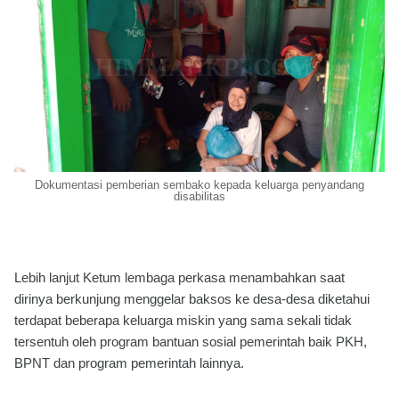
Dokumentasi pemberian sembako kepada keluarga penyandang
disabilitas
Lebih lanjut Ketum lembaga perkasa menambahkan saat
dirinya berkunjung menggelar baksos ke desa-desa diketahui
terdapat beberapa keluarga miskin yang sama sekali tidak
tersentuh oleh program bantuan sosial pemerintah baik PKH,
BPNT dan program pemerintah lainnya.