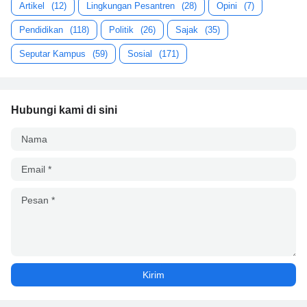
Artikel
(12)
Lingkungan Pesantren
(28)
Opini
(7)
Pendidikan
(118)
Politik
(26)
Sajak
(35)
Seputar Kampus
(59)
Sosial
(171)
Hubungi kami di sini