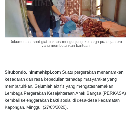
Dokumentasi saat giat baksos mengunjungi keluarga pra sejahtera
yang membutuhkan bantuan
Situbondo, himmahkpi.com
Suatu pergerakan menanamkan
kesadaran dan rasa kepedulian terhadap masyarakat yang
membutuhkan, Sejumlah aktifis yang mengatasnamakan
Lembaga Pergerakan Kesejahteraan Anak Bangsa (PERKASA)
kembali selenggarakan bakti sosial di desa-desa kecamatan
Kapongan. Minggu, (27/09/2020).