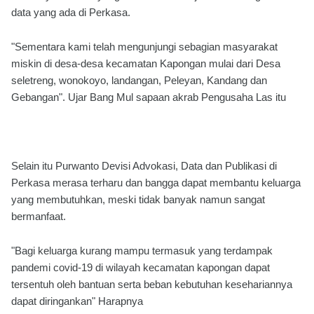
data yang ada di Perkasa.
"Sementara kami telah mengunjungi sebagian masyarakat
miskin di desa-desa kecamatan Kapongan mulai dari Desa
seletreng, wonokoyo, landangan, Peleyan, Kandang dan
Gebangan". Ujar Bang Mul sapaan akrab Pengusaha Las itu
Selain itu Purwanto Devisi Advokasi, Data dan Publikasi di
Perkasa merasa terharu dan bangga dapat membantu keluarga
yang membutuhkan, meski tidak banyak namun sangat
bermanfaat.
"Bagi keluarga kurang mampu termasuk yang terdampak
pandemi covid-19 di wilayah kecamatan kapongan dapat
tersentuh oleh bantuan serta beban kebutuhan kesehariannya
dapat diringankan" Harapnya