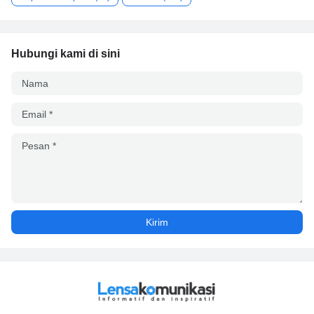
Hubungi kami di sini