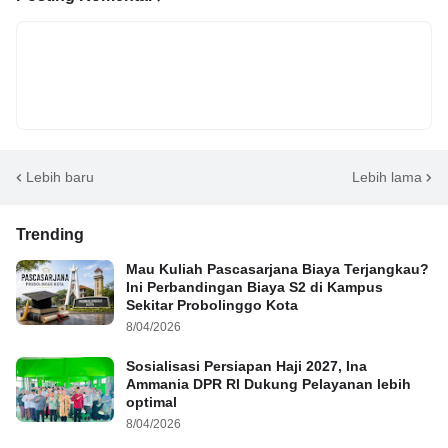
Lebih baru
Lebih lama
Trending
Mau Kuliah Pascasarjana Biaya Terjangkau?
Ini Perbandingan Biaya S2 di Kampus
Sekitar Probolinggo Kota
8/04/2026
Sosialisasi Persiapan Haji 2027, Ina
Ammania DPR RI Dukung Pelayanan lebih
optimal
8/04/2026