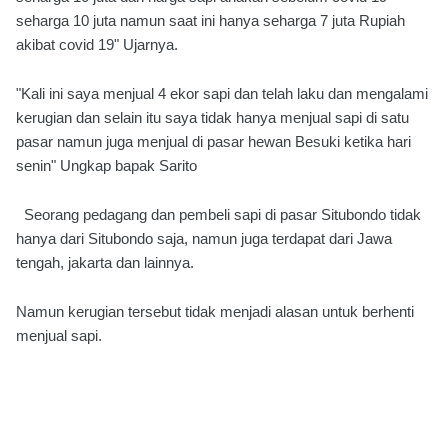
seharga 10 juta namun saat ini hanya seharga 7 juta Rupiah
akibat covid 19" Ujarnya.
"Kali ini saya menjual 4 ekor sapi dan telah laku dan mengalami
kerugian dan selain itu saya tidak hanya menjual sapi di satu
pasar namun juga menjual di pasar hewan Besuki ketika hari
senin" Ungkap bapak Sarito
Seorang pedagang dan pembeli sapi di pasar Situbondo tidak
hanya dari Situbondo saja, namun juga terdapat dari Jawa
tengah, jakarta dan lainnya.
Namun kerugian tersebut tidak menjadi alasan untuk berhenti
menjual sapi.