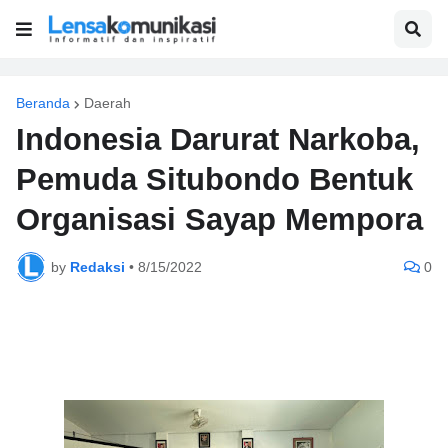
Beranda
Daerah
Indonesia Darurat Narkoba,
Pemuda Situbondo Bentuk
Organisasi Sayap Mempora
by
Redaksi
•
8/15/2022
0