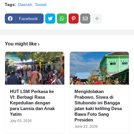
Tags:
Daerah
Sosial
Facebook
You might like
HUT LSM Perkasa ke
Mengidolakan
VI: Berbagi Rasa
Prabowo, Siswa di
Kepedulian dengan
Situbondo ini Bangga
para Lansia dan Anak
jalan kaki keliling Desa
Yatim
Bawa Foto Sang
Presiden
July 03, 2026
June 22, 2026