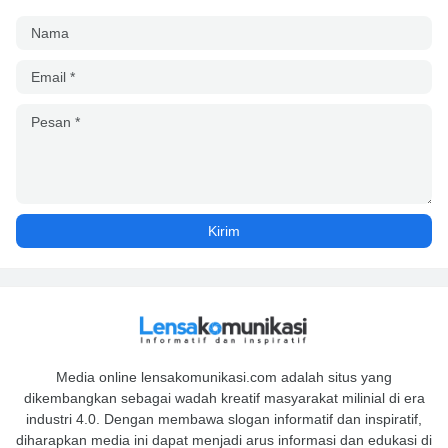
Media online lensakomunikasi.com adalah situs yang
dikembangkan sebagai wadah kreatif masyarakat milinial di era
industri 4.0. Dengan membawa slogan informatif dan inspiratif,
diharapkan media ini dapat menjadi arus informasi dan edukasi di