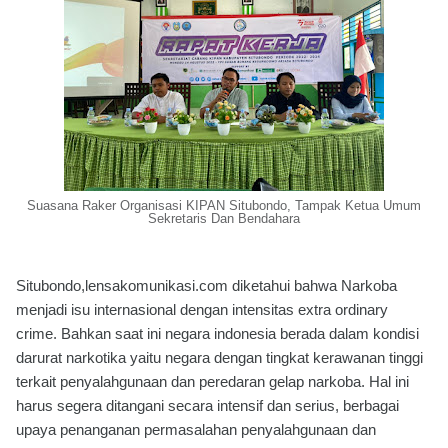
Suasana Raker Organisasi KIPAN Situbondo, Tampak Ketua Umum
Sekretaris Dan Bendahara
Situbondo,lensakomunikasi.com diketahui bahwa Narkoba
menjadi isu internasional dengan intensitas extra ordinary
crime. Bahkan saat ini negara indonesia berada dalam kondisi
darurat narkotika yaitu negara dengan tingkat kerawanan tinggi
terkait penyalahgunaan dan peredaran gelap narkoba. Hal ini
harus segera ditangani secara intensif dan serius, berbagai
upaya penanganan permasalahan penyalahgunaan dan