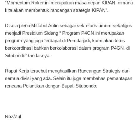
“Momentum Raker ini merupakan masa depan KIPAN, dimana
kita akan membentuk rancangan strategis KIPAN”.
Disela pleno Miftahul Arifin sebagai sekretaris umum sekaligus
menjadi Presidium Sidang “ Program P4GN ini merupakan
program yang juga terdapat di Pemda jadi, kami akan terus
berkoordinasi bahkan berkolaborasi dalam program P4GN di
Situbondo” tandasnya.
Rapat Kerja tersebut menghasilkan Rancangan Strategis dari
semua divisi yang ada. Selain itu juga membahas pemantapan
rencana Pelantikan dengan Bupati Situbondo.
Roz/Zul