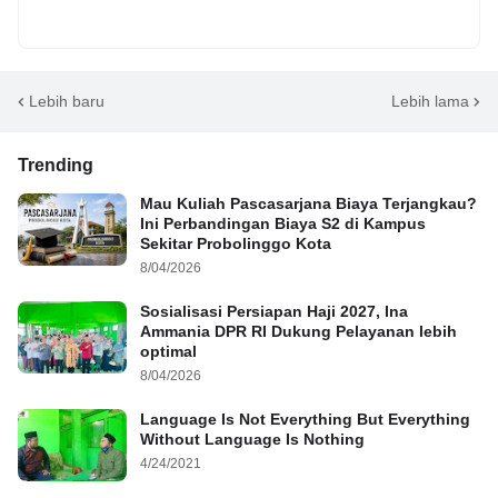
Lebih baru
Lebih lama
Trending
Mau Kuliah Pascasarjana Biaya Terjangkau?
Ini Perbandingan Biaya S2 di Kampus
Sekitar Probolinggo Kota
8/04/2026
Sosialisasi Persiapan Haji 2027, Ina
Ammania DPR RI Dukung Pelayanan lebih
optimal
8/04/2026
Language Is Not Everything But Everything
Without Language Is Nothing
4/24/2021