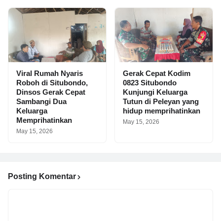
Viral Rumah Nyaris
Gerak Cepat Kodim
Roboh di Situbondo,
0823 Situbondo
Dinsos Gerak Cepat
Kunjungi Keluarga
Sambangi Dua
Tutun di Peleyan yang
Keluarga
hidup memprihatinkan
Memprihatinkan
May 15, 2026
May 15, 2026
Posting Komentar