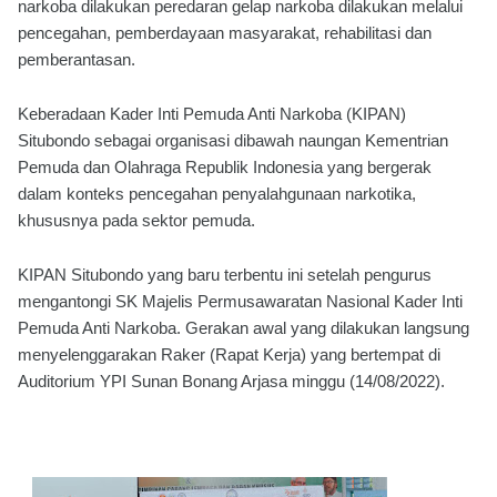
narkoba dilakukan peredaran gelap narkoba dilakukan melalui
pencegahan, pemberdayaan masyarakat, rehabilitasi dan
pemberantasan.
Keberadaan Kader Inti Pemuda Anti Narkoba (KIPAN)
Situbondo sebagai organisasi dibawah naungan Kementrian
Pemuda dan Olahraga Republik Indonesia yang bergerak
dalam konteks pencegahan penyalahgunaan narkotika,
khususnya pada sektor pemuda.
KIPAN Situbondo yang baru terbentu ini setelah pengurus
mengantongi SK Majelis Permusawaratan Nasional Kader Inti
Pemuda Anti Narkoba. Gerakan awal yang dilakukan langsung
menyelenggarakan Raker (Rapat Kerja) yang bertempat di
Auditorium YPI Sunan Bonang Arjasa minggu (14/08/2022).